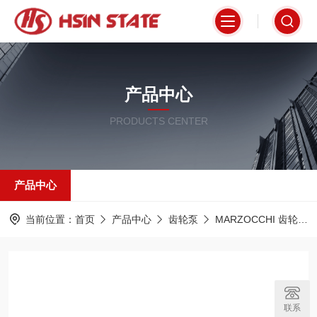
产品中心
PRODUCTS CENTER
产品中心
当前位置：
首页
产品中心
齿轮泵
MARZOCCHI 齿轮泵
联系