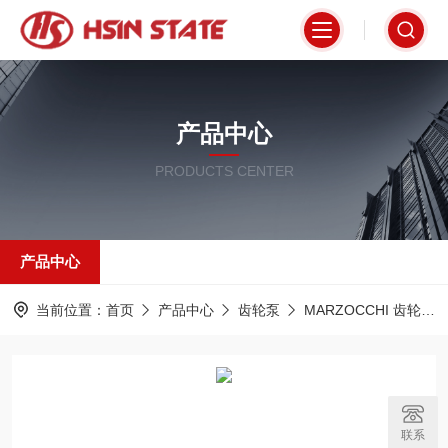
产品中心
PRODUCTS CENTER
产品中心
当前位置：
首页
产品中心
齿轮泵
MARZOCCHI 齿轮泵
联系