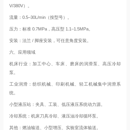
V/380V）。
流量：0.5–30L/min（按型号）。
压力：标准 0.7MPa，高压型 1.1–1.5MPa。
安装：法兰 / 脚座安装，可任意角度安装。
六、应用领域
机床行业：加工中心、车床、磨床的润滑泵、高压冷却
泵。
工业润滑：纺织机械、印刷机械、轻工机械集中润滑系
统。
小型液压站：夹具、工装、低压液压系统动力源。
冷却系统：机床刀具冷却、液压油冷却循环泵。
其他：燃油输送、小型增压、实验室流体输送。