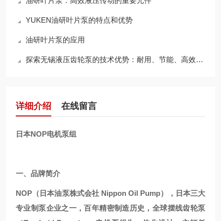
油研叶片泵：高效液压传动的重要元件
YUKEN油研叶片泵的特点和优势
油研叶片泵的应用
探索无锡液压齿轮泵的技术优势：耐用、节能、高效，领行业新标准
详细介绍
在线留言
日本NOP电机泵组
一、品牌简介
NOP（日本油泵株式会社 Nippon Oil Pump），日本三大
专业制泵企业之一，百年精密制造历史，全球摆线齿轮泵