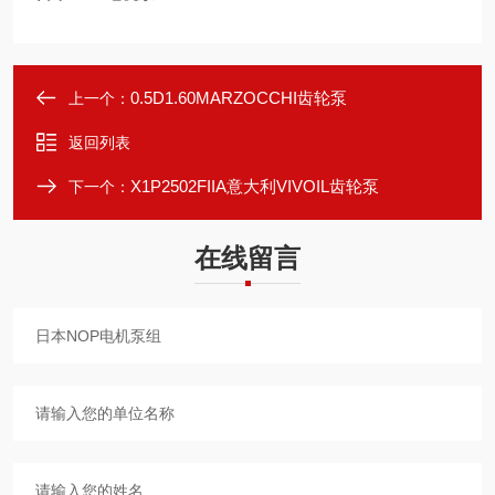
0.5D1.60MARZOCCHI齿轮泵
上一个：
返回列表
X1P2502FIIA意大利VIVOIL齿轮泵
下一个：
在线留言