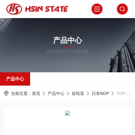
产品中心
PRODUCTS CENTER
产品中心
当前位置：
首页
产品中心
齿轮泵
日本NOP
TOP-1ME200-12MAVB日本NOP电机泵组