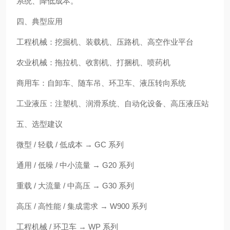
系统、降低成本。
四、典型应用
工程机械：挖掘机、装载机、压路机、高空作业平台
农业机械：拖拉机、收割机、打捆机、喷药机
商用车：自卸车、随车吊、环卫车、液压转向系统
工业液压：注塑机、润滑系统、自动化设备、高压液压站
五、选型建议
微型 / 轻载 / 低成本 → GC 系列
通用 / 低噪 / 中小流量 → G20 系列
重载 / 大流量 / 中高压 → G30 系列
高压 / 高性能 / 集成需求 → W900 系列
工程机械 / 环卫车 → WP 系列