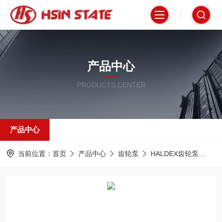
产品中心
PRODUCTS CENTER
产品中心
当前位置：
首页
产品中心
齿轮泵
HALDEX齿轮泵
WP