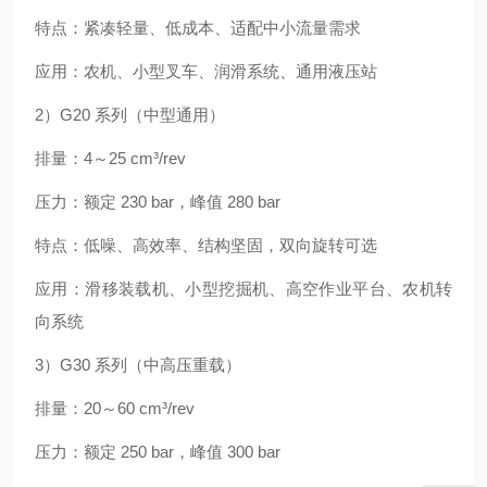
特点：紧凑轻量、低成本、适配中小流量需求
应用：农机、小型叉车、润滑系统、通用液压站
2）G20 系列（中型通用）
排量：4～25 cm³/rev
压力：额定 230 bar，峰值 280 bar
特点：低噪、高效率、结构坚固，双向旋转可选
应用：滑移装载机、小型挖掘机、高空作业平台、农机转
向系统
3）G30 系列（中高压重载）
排量：20～60 cm³/rev
压力：额定 250 bar，峰值 300 bar