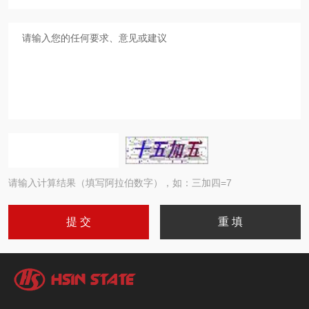
请输入计算结果（填写阿拉伯数字），如：三加四=7