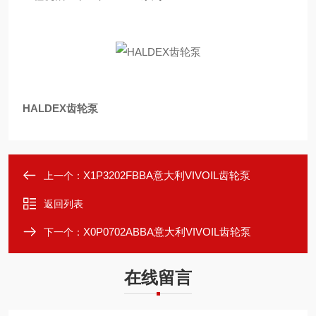
HALDEX齿轮泵
X1P3202FBBA意大利VIVOIL齿轮泵
上一个：
返回列表
X0P0702ABBA意大利VIVOIL齿轮泵
下一个：
在线留言