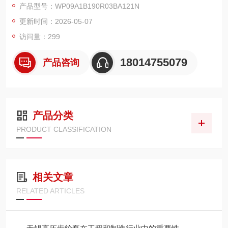
产品型号：WP09A1B190R03BA121N
更新时间：2026-05-07
访问量：299
18014755079
产品咨询
产品分类
PRODUCT CLASSIFICATION
相关文章
RELATED ARTICLES