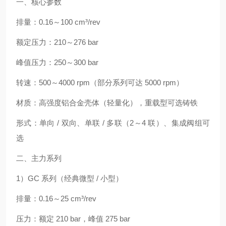
一、核心参数
排量：0.16～100 cm³/rev
额定压力：210～276 bar
峰值压力：250～300 bar
转速：500～4000 rpm（部分系列可达 5000 rpm）
材质：高强度铝合金壳体（轻量化），重载型可选铸铁
形式：单向 / 双向、单联 / 多联（2～4 联）、集成阀组可
选
二、主力系列
1）GC 系列（经典微型 / 小型）
排量：0.16～25 cm³/rev
压力：额定 210 bar，峰值 275 bar