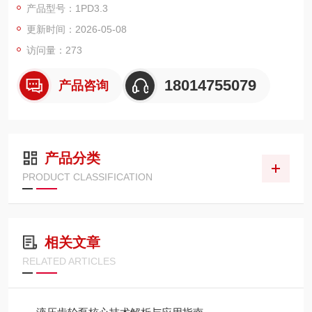
产品型号：1PD3.3
泵品牌之一。
更新时间：2026-05-08
访问量：273
18014755079
产品咨询
产品分类
PRODUCT CLASSIFICATION
相关文章
RELATED ARTICLES