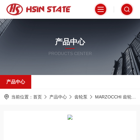
产品中心
PRODUCTS CENTER
产品中心
当前位置：
首页
产品中心
齿轮泵
MARZOCCHI 齿轮泵