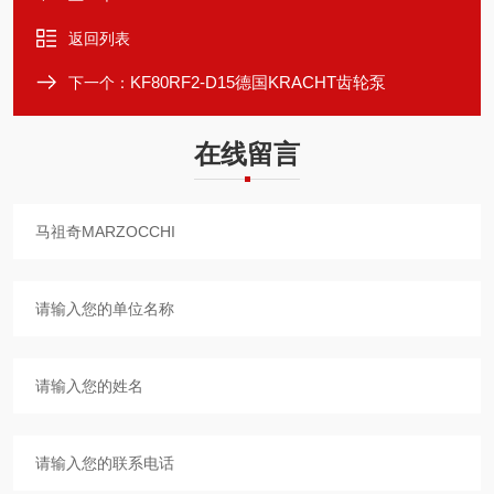
返回列表
KF80RF2-D15德国KRACHT齿轮泵
下一个：
在线留言