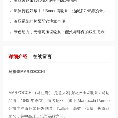
液压齿轮泵核心技术解析与应用指南
流体传输好帮手！Boden齿轮泵，适配多种粘度介质，输送效率拉满
液压系统叶片泵配管注意事项
绿色动力，无锡高压齿轮泵：能效与环保的双重飞跃
详细介绍
在线留言
马祖奇MARZOCCHI
MARZOCCHI（马祖奇） 是意大利顶级液压齿轮泵 / 马达
品牌，1949 年创立于博洛尼亚，旗下 Marzocchi Pompe
公司专注液压泵研发制造，以高压、高效、低噪、长寿命
闻名，是中高压齿轮泵品牌之一。