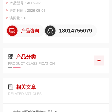
产品型号：ALP2-D-9
更新时间：2026-05-09
访问量：136
18014755079
产品咨询
产品分类
PRODUCT CLASSIFICATION
相关文章
RELATED ARTICLES