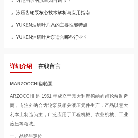
齿轮油泵的流量如何调节？
液压齿轮泵核心技术解析与应用指南
YUKEN油研叶片泵的主要性能特点
YUKEN油研叶片泵适合哪些行业？
详细介绍
在线留言
MARZOCCHI齿轮泵
ARZOCCHI 是 1961 年成立于意大利摩德纳的齿轮泵制造
商，专注外啮合齿轮泵及相关液压元件生产，产品以意大
利本土制造为主，广泛应用于工程机械、农业机械、工业
液压等领域。
一、品牌与定位