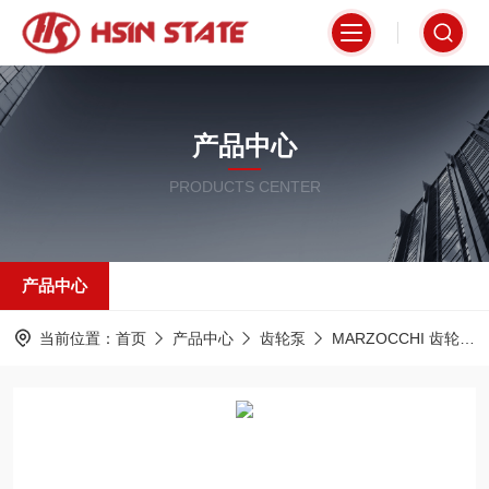
产品中心
PRODUCTS CENTER
产品中心
当前位置：
首页
产品中心
齿轮泵
MARZOCCHI 齿轮泵