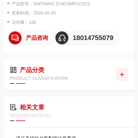
产品型号：SNP1NN/2.2LN01BAP1C2C2
机械 / 农机 / 环卫 / 船舶标配品牌。
更新时间：2026-06-05
访问量：182
18014755079
产品咨询
产品分类
PRODUCT CLASSIFICATION
相关文章
RELATED ARTICLES