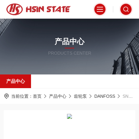
产品中心
PRODUCTS CENTER
产品中心
当前位置：
首页
产品中心
齿轮泵
DANFOSS
SNP1NN/2.2LN01BAP1C2C2丹佛斯DANFOSS齿轮泵