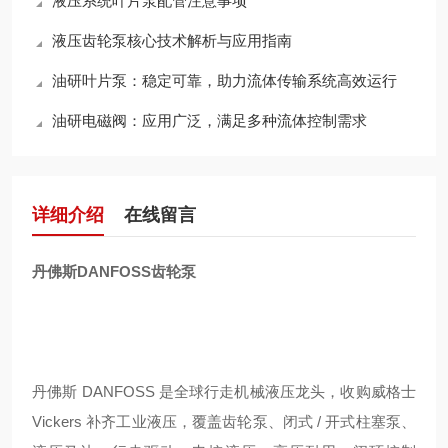
液压系统叶片泵配管注意事项
液压齿轮泵核心技术解析与应用指南
油研叶片泵：稳定可靠，助力流体传输系统高效运行
油研电磁阀：应用广泛，满足多种流体控制需求
详细介绍
在线留言
丹佛斯DANFOSS齿轮泵
丹佛斯 DANFOSS 是全球行走机械液压龙头，收购威格士
Vickers 补齐工业液压，覆盖齿轮泵、闭式 / 开式柱塞泵、