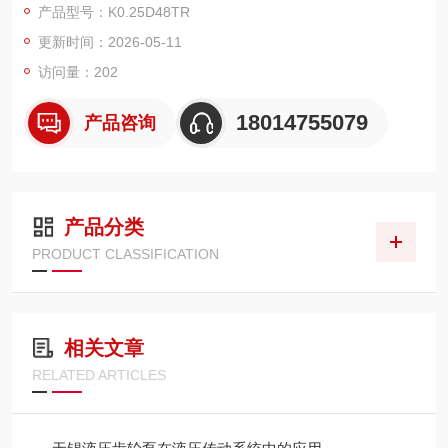
产品型号：K0.25D48TR
业机械、环卫车辆及工业液压领域。
更新时间：2026-05-11
访问量：202
18014755079
产品咨询
产品分类
PRODUCT CLASSIFICATION
相关文章
RELATED ARTICLES