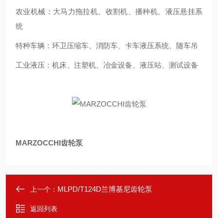
农业机械：大马力拖拉机、收割机、播种机、液压悬挂系
统
特种车辆：环卫压缩车、消防车、卡车液压系统、随车吊
工业液压：机床、注塑机、冶金设备、液压站、测试设备
MARZOCCHI齿轮泵
MLPD/T124D兰博基尼齿轮泵
上一个：
返回列表