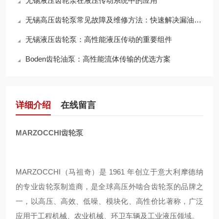
无锡液压齿轮泵在液压传动系统中的应用
无锡高压齿轮泵常见故障及维修方法：快速解决漏油、压力不足等问题
无锡液压齿轮泵：高性能液压传动的重要组件
Boden齿轮油泵：高性能流体传输的优选方案
详细介绍
在线留言
MARZOCCHI齿轮泵
MARZOCCHI（马祖奇）是 1961 年创立于意大利摩德纳
的专业齿轮泵制造商，是全球高压外啮合齿轮泵的品牌之
一，以高压、高效、低噪、模块化、高性价比著称，广泛
应用于工程机械、农业机械、环卫车辆及工业液压领域。