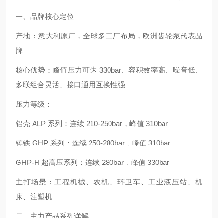
一、品牌核心定位
产地：意大利原厂，全球多工厂布局，欧洲齿轮泵代表品
牌
核心优势：峰值压力可达 330bar、容积效率高、噪音低、
多联组合灵活、接口通用互换性强
压力等级：
铝壳 ALP 系列：连续 210-250bar，峰值 310bar
铸铁 GHP 系列：连续 250-280bar，峰值 310bar
GHP-H 超高压系列：连续 280bar，峰值 330bar
主打场景：工程机械、农机、环卫车、工业液压站、机
床、注塑机
二、主力产品系列详解