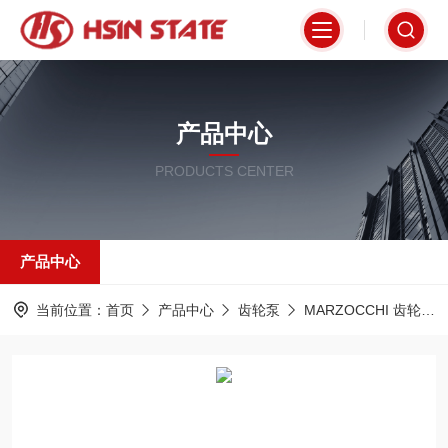
产品中心
PRODUCTS CENTER
产品中心
当前位置：
首页
产品中心
齿轮泵
MARZOCCHI 齿轮泵