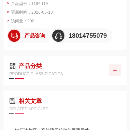
产品型号：TOP-11A
床润滑 / 冷却市场占有高
更新时间：2026-05-13
访问量：200
18014755079
产品咨询
产品分类
PRODUCT CLASSIFICATION
相关文章
RELATED ARTICLES