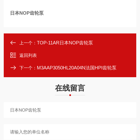
日本NOP齿轮泵
TOP-11AR日本NOP齿轮泵
上一个：
返回列表
M3AAP3050HL20A04N法国HPI齿轮泵
下一个：
在线留言