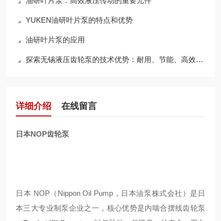
油研叶片泵：高效液压传动的重要元件
YUKEN油研叶片泵的特点和优势
油研叶片泵的应用
探索无锡液压齿轮泵的技术优势：耐用、节能、高效，领行业新标准
详细介绍
在线留言
日本NOP齿轮泵
日本 NOP（Nippon Oil Pump，日本油泵株式会社）是日
本三大专业制泵企业之一，核心优势是内啮合摆线齿轮泵