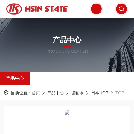
产品中心
PRODUCTS CENTER
产品中心
当前位置：
首页
产品中心
齿轮泵
日本NOP
TOP-11A日本NOP齿轮泵