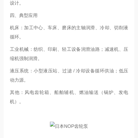
设计。
四、典型应用
机床：加工中心、车床、磨床的主轴润滑、冷却、切削液
循环。
工业机械：纺织、印刷、轻工设备润滑油路；减速机、压
缩机强制润滑。
液压系统：小型液压站、过滤 / 冷却设备循环供油；低压
动力源。
其他：风电齿轮箱、船舶辅机、燃油输送（锅炉、发电
机）。