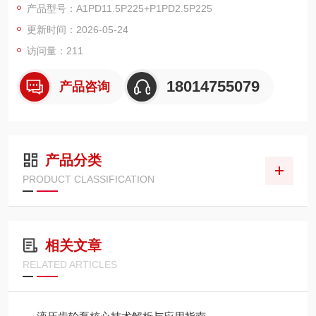
产品型号：A1PD11.5P225+P1PD2.5P225
更新时间：2026-05-24
访问量：211
18014755079
产品咨询
产品分类
PRODUCT CLASSIFICATION
相关文章
RELATED ARTICLES