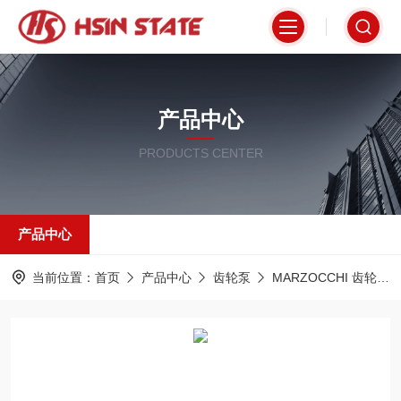
产品中心
PRODUCTS CENTER
产品中心
当前位置：
首页
产品中心
齿轮泵
MARZOCCHI 齿轮泵