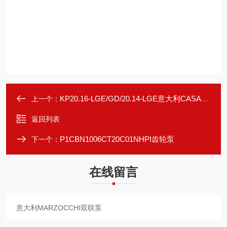
KP20.16-LGE/GD/20.14-LGE意大利CASAPPA双联齿轮泵
上一个：
返回列表
P1CBN1006CT20C01NHPI齿轮泵
下一个：
在线留言