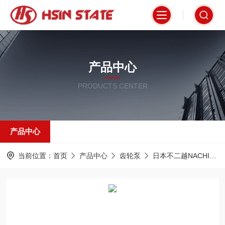
产品中心
PRODUCTS CENTER
产品中心
当前位置：
首页
产品中心
齿轮泵
日本不二越NACHI