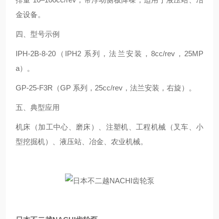
金设备。
四、型号示例
IPH-2B-8-20（IPH2 系列，法兰安装，8cc/rev，25MP
a）。
GP-25-F3R（GP 系列，25cc/rev，法兰安装，右旋）。
五、典型应用
机床（加工中心、磨床）、注塑机、工程机械（叉车、小
型挖掘机）、液压站、冶金、农业机械。