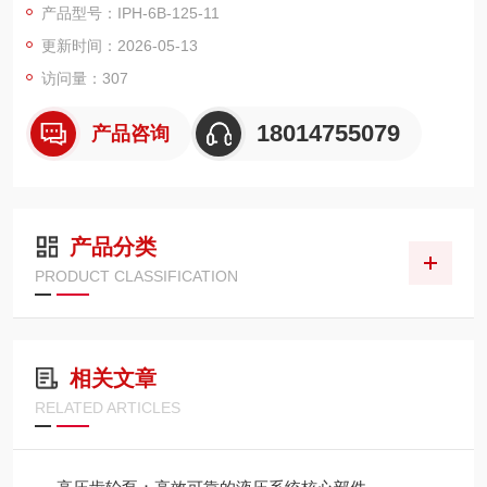
产品型号：IPH-6B-125-11
械等领域。
更新时间：2026-05-13
访问量：307
18014755079
产品咨询
产品分类
PRODUCT CLASSIFICATION
相关文章
RELATED ARTICLES