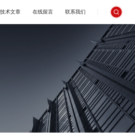
技术文章
在线留言
联系我们