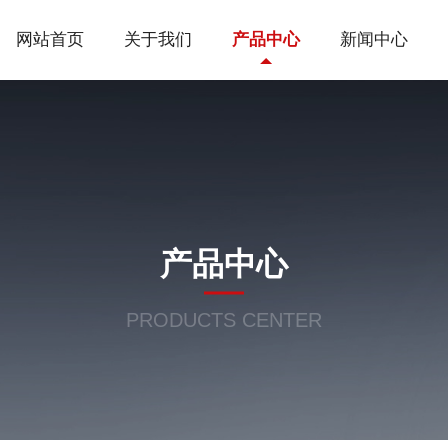
网站首页
关于我们
产品中心
新闻中心
产品中心
PRODUCTS CENTER