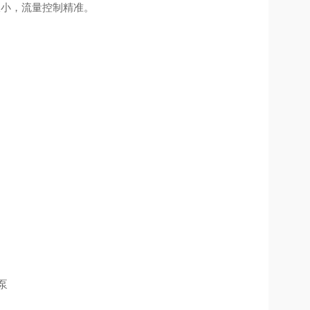
极小，流量控制精准。