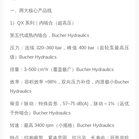
一、两大核心产品线
1）QX 系列｜内啮合（超高压）
第五代成熟内啮合，Bucher Hydraulics
压力：连续 320–360 bar，峰值 400 bar（齿轮泵最高压
级）Bucher Hydraulics
排量：3–500 cm³/r（覆盖极广）Bucher Hydraulics
效率：容积效率 ≈98%，双向压力补偿，内泄极小Bucher
Hydraulics
噪音 / 脉动：特殊齿形，57–75 dB(A)，脉动＜1%（远优
于外啮合）Bucher Hydraulics
转速：最高 3400 rpm（小规格）Bucher Hydraulics
特点：结构极简、紧凑坚固、抗污染、长寿命；环形齿轮