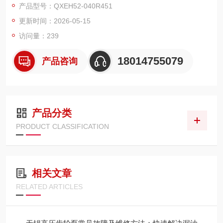
产品型号：QXEH52-040R451
更新时间：2026-05-15
访问量：239
18014755079
产品咨询
产品分类
PRODUCT CLASSIFICATION
相关文章
RELATED ARTICLES