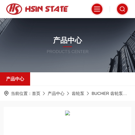
产品中心
PRODUCTS CENTER
产品中心
当前位置：
首页
产品中心
齿轮泵
BUCHER 齿轮泵
Q