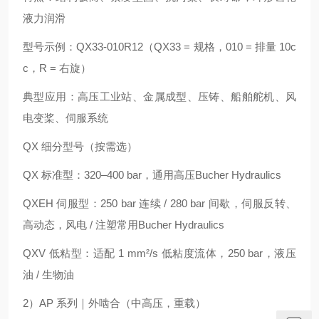
液力润滑
型号示例：QX33-010R12（QX33 = 规格，010 = 排量 10c
c，R = 右旋）
典型应用：高压工业站、金属成型、压铸、船舶舵机、风
电变桨、伺服系统
QX 细分型号（按需选）
QX 标准型：320–400 bar，通用高压Bucher Hydraulics
QXEH 伺服型：250 bar 连续 / 280 bar 间歇，伺服反转、
高动态，风电 / 注塑常用Bucher Hydraulics
QXV 低粘型：适配 1 mm²/s 低粘度流体，250 bar，液压
油 / 生物油
2）AP 系列｜外啮合（中高压，重载）