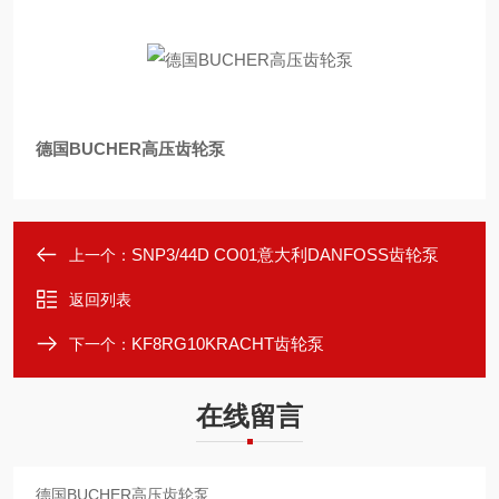
德国BUCHER高压齿轮泵
SNP3/44D CO01意大利DANFOSS齿轮泵
上一个：
返回列表
KF8RG10KRACHT齿轮泵
下一个：
在线留言