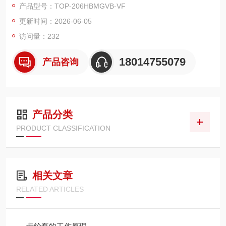
产品型号：TOP-206HBMGVB-VF
强自吸、长寿命。
更新时间：2026-06-05
访问量：232
18014755079
产品咨询
产品分类
PRODUCT CLASSIFICATION
相关文章
RELATED ARTICLES