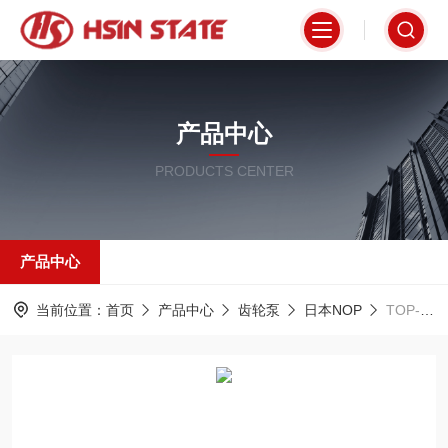
产品中心
PRODUCTS CENTER
产品中心
当前位置：
首页
产品中心
齿轮泵
日本NOP
TOP-206HBMGVB-VF日本NOP齿轮泵