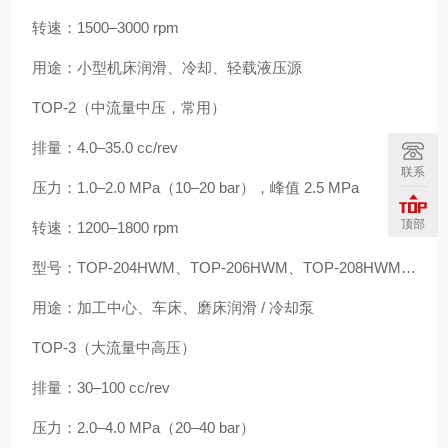
转速：1500–3000 rpm
用途：小型机床润滑、冷却、轻载液压源
TOP‑2（中流量中压，常用）
排量：4.0–35.0 cc/rev
联系
压力：1.0–2.0 MPa（10–20 bar），峰值 2.5 MPa
顶部
转速：1200–1800 rpm
型号：TOP‑204HWM、TOP‑206HWM、TOP‑208HWM…
用途：加工中心、车床、磨床润滑 / 冷却泵
TOP‑3（大流量中高压）
排量：30–100 cc/rev
压力：2.0–4.0 MPa（20–40 bar）