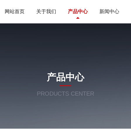
网站首页
关于我们
产品中心
新闻中心
产品中心
PRODUCTS CENTER