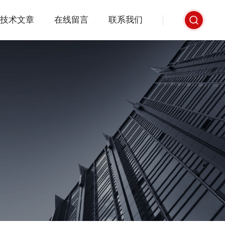
技术文章
在线留言
联系我们