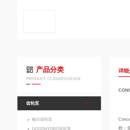
产品分类
详细
PRODUCT CLASSIFICATION
CON
齿轮泵
Con
榆次齿轮泵
称；
GOODHYDRO齿轮泵