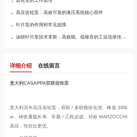
齿轮泵的工作原理
高压齿轮泵：高效可靠的液压系统核心部件
叶片泵的作用和常见故障
油研叶片泵技术革新：高效能、低噪音的工业流体传动解决方案探索
详细介绍
在线留言
意大利CASAPPA双联齿轮泵
意大利百年高压齿轮泵，双联 / 多联模块化强、峰值 330b
ar、铸铁重载长寿、车载 / 工程必选，对标 MARZOCCHI
高压，性价比更优。