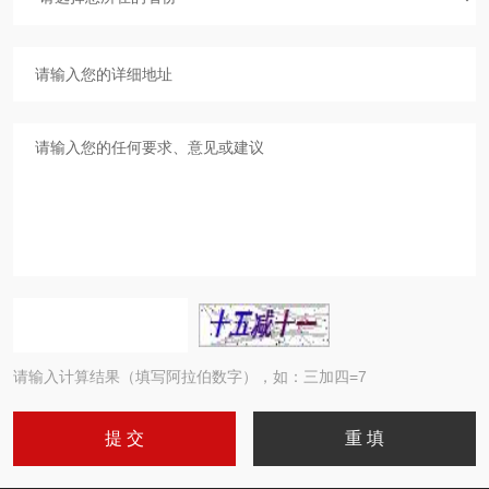
请输入计算结果（填写阿拉伯数字），如：三加四=7