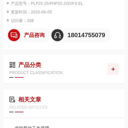
产品型号：PLP20.25/PHP20.20D/FS EL
更新时间：2026-06-05
访问量：288
18014755079
产品咨询
产品分类
PRODUCT CLASSIFICATION
相关文章
RELATED ARTICLES