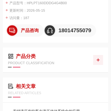
产品型号：HPLPT160DDDG4G4B00
更新时间：2026-05-15
访问量：187
18014755079
产品咨询
产品分类
PRODUCT CLASSIFICATION
相关文章
RELATED ARTICLES