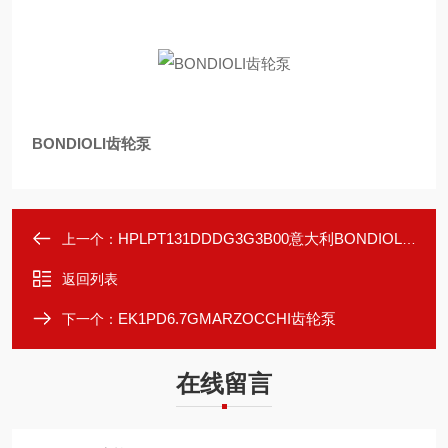
BONDIOLI齿轮泵
HPLPT131DDDG3G3B00意大利BONDIOLI齿轮泵
上一个：
返回列表
EK1PD6.7GMARZOCCHI齿轮泵
下一个：
在线留言