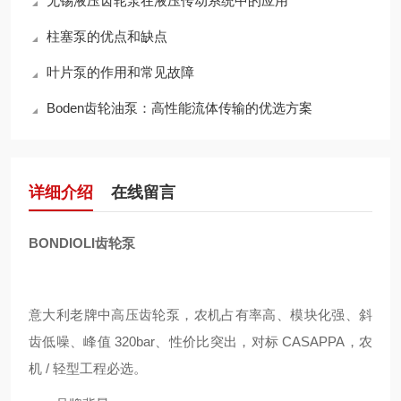
无锡液压齿轮泵在液压传动系统中的应用
柱塞泵的优点和缺点
叶片泵的作用和常见故障
Boden齿轮油泵：高性能流体传输的优选方案
详细介绍
在线留言
BONDIOLI齿轮泵
意大利老牌中高压齿轮泵，农机占有率高、模块化强、斜
齿低噪、峰值 320bar、性价比突出，对标 CASAPPA，农
机 / 轻型工程必选。