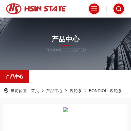
产品中心
PRODUCTS CENTER
产品中心
当前位置：
首页
产品中心
齿轮泵
BONDIOLI 齿轮泵