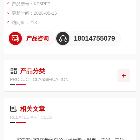
产品型号：KF6RF7
强。
更新时间：2026-05-15
访问量：213
18014755079
产品咨询
产品分类
PRODUCT CLASSIFICATION
相关文章
RELATED ARTICLES