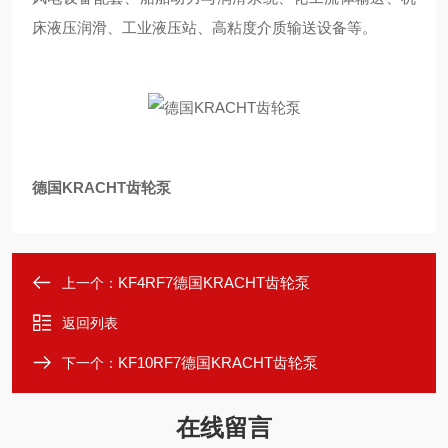
床液压润滑、工业液压站、高粘度介质输送设备等。
德国KRACHT齿轮泵
KF4RF7德国KRACHT齿轮泵
上一个：
返回列表
KF10RF7德国KRACHT齿轮泵
下一个：
在线留言