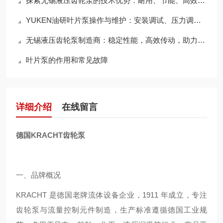
探索无锡液压齿轮泵的技术优势：耐用、节能、高效，领行业新标准
YUKEN油研叶片泵操作与维护：安装调试、压力调节与日常检查
无锡液压齿轮泵制造商：稳定性能，高效传动，助力工业升级
叶片泵的作用和常见故障
详细介绍
在线留言
德国KRACHT齿轮泵
一、品牌概况
KRACHT 是德国老牌流体设备企业，1911 年成立，专注
齿轮泵与流量控制元件制造，生产标准遵循德国工业规