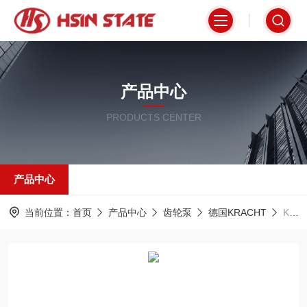
产品中心
PRODUCTS CENTER
产品中心
当前位置：
首页
产品中心
齿轮泵
德国KRACHT
KF6RF7德国KRACHT齿轮泵