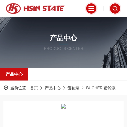
产品中心
PRODUCTS CENTER
产品中心
当前位置：
首页
产品中心
齿轮泵
BUCHER 齿轮泵
A