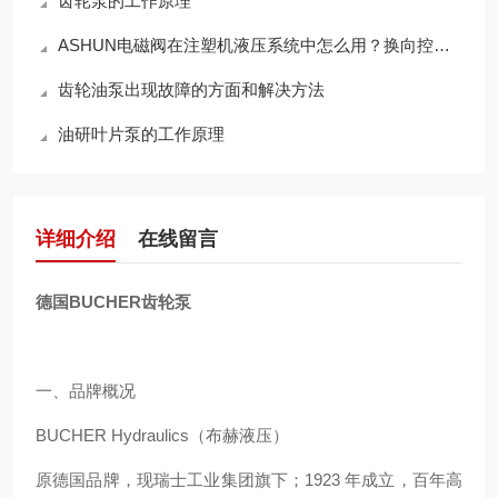
齿轮泵的工作原理
ASHUN电磁阀在注塑机液压系统中怎么用？换向控制与稳定运行方案梳理
齿轮油泵出现故障的方面和解决方法
油研叶片泵的工作原理
详细介绍
在线留言
德国BUCHER齿轮泵
一、品牌概况
BUCHER Hydraulics（布赫液压）
原德国品牌，现瑞士工业集团旗下；1923 年成立，百年高