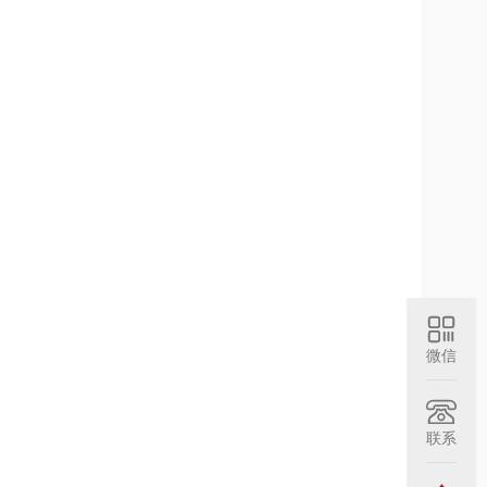
微信
联系