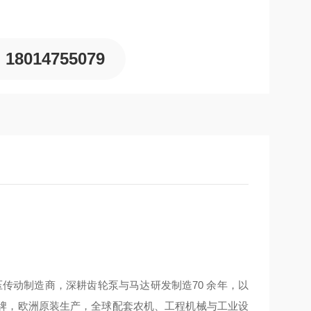
18014755079
利老牌液压传动制造商，深耕齿轮泵与马达研发制造70 余年，以
牌，欧洲原装生产，全球配套农机、工程机械与工业设