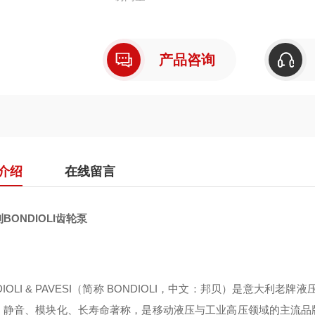
产品咨询
介绍
在线留言
BONDIOLI齿轮泵
DIOLI & PAVESI（简称 BONDIOLI，中文：邦贝）是意大
、静音、模块化、长寿命著称，是移动液压与工业高压领域的主流品