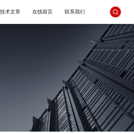
技术文章
在线留言
联系我们