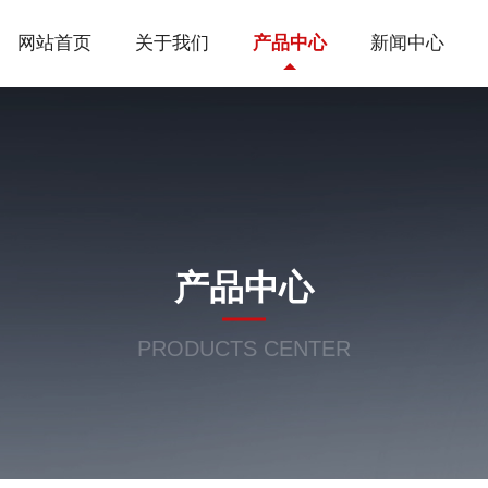
网站首页
关于我们
产品中心
新闻中心
产品中心
PRODUCTS CENTER