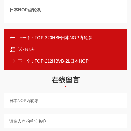
日本NOP齿轮泵
TOP-220HBF日本NOP齿轮泵
上一个：
返回列表
TOP-212HBVB-2L日本NOP
下一个：
在线留言