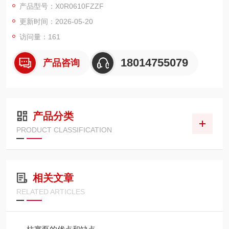
产品型号：X0R0610FZZF
械、工业液压与润滑系统应用极广。
更新时间：2026-05-20
访问量：161
18014755079
产品咨询
产品分类
PRODUCT CLASSIFICATION
相关文章
RELATED ARTICLES