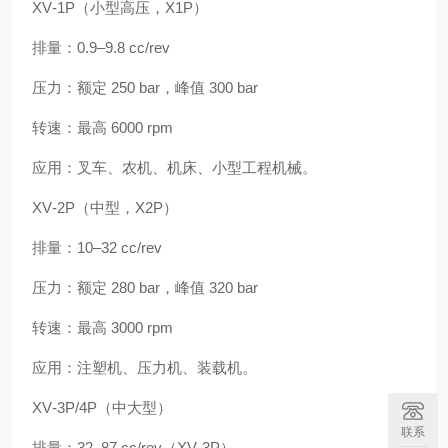
XV‑1P（小型高压，X1P）
排量：0.9–9.8 cc/rev
压力：额定 250 bar，峰值 300 bar
转速：最高 6000 rpm
应用：叉车、农机、机床、小型工程机械。
XV‑2P（中型，X2P）
排量：10–32 cc/rev
压力：额定 280 bar，峰值 320 bar
转速：最高 3000 rpm
应用：注塑机、压力机、装载机。
XV‑3P/4P（中大型）
联系
排量：32–87 cc/rev（XV‑3P）