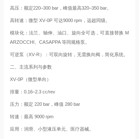
高压：额定220–300 bar，峰值最高320–350 bar。
高转速：微型 XV‑0P 可达9000 rpm，远超同级。
模块化：法兰、轴伸、油口、旋向全可选，可直接替换 M
ARZOCCHI、CASAPPA 等同规格泵。
可逆泵（XV‑R）：可双向旋转，无需换向阀，简化系统。
二、主流系列与参数
XV‑0P（微型单向）
排量：0.16–2.3 cc/rev
压力：额定 220 bar，峰值 280 bar
转速：最高 9000 rpm
应用：润滑、小型液压单元、医疗器械。