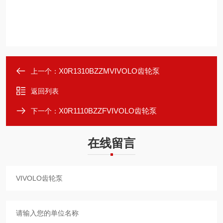
X0R1310BZZMVIVOLO齿轮泵
上一个：
返回列表
X0R1110BZZFVIVOLO齿轮泵
下一个：
在线留言