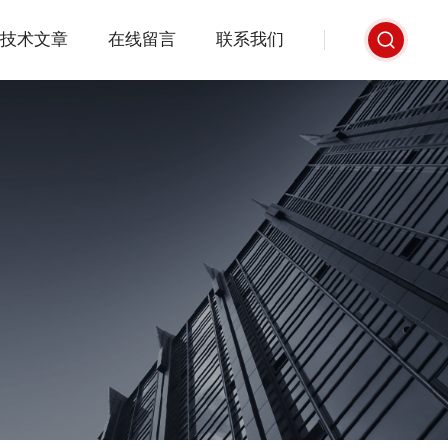
技术文章
在线留言
联系我们