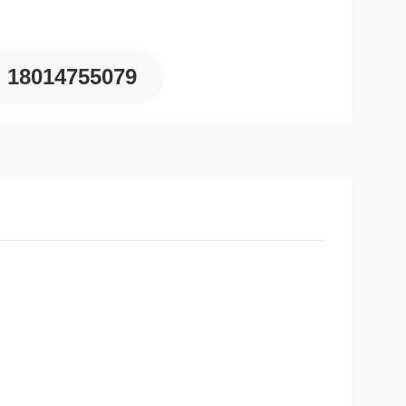
18014755079