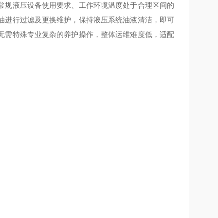
常规液压设备使用要求、工作环境温度处于合理区间的
油进行过滤及更换维护，保持液压系统油液清洁，即可
无需特殊专业复杂的养护操作，整体运维难度低，适配