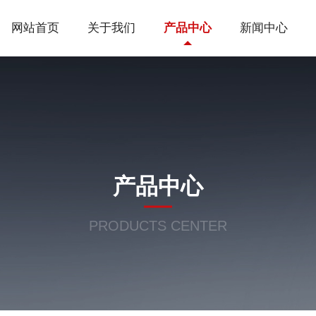
网站首页
关于我们
产品中心
新闻中心
产品中心
PRODUCTS CENTER