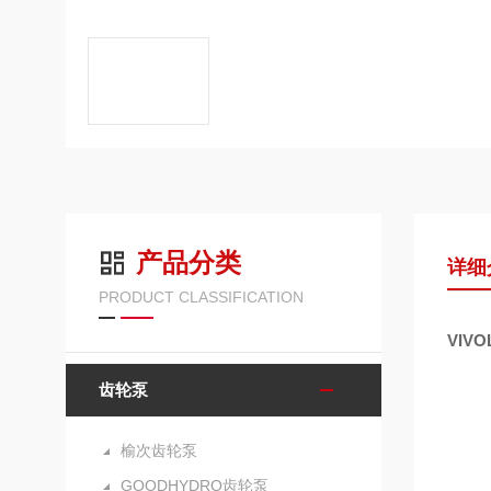
产品分类
详细
PRODUCT CLASSIFICATION
VIV
齿轮泵
榆次齿轮泵
GOODHYDRO齿轮泵