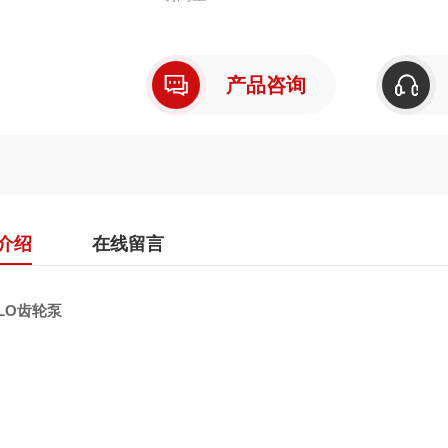
产品咨询
介绍
在线留言
OLO齿轮泵