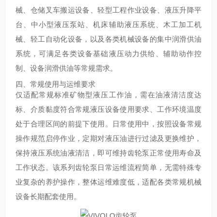
械、仓储叉车搬运设备、轻型工程作业设备、液压升降平
台、中小型液压泵站、机床辅助液压系统、木工加工机
械、轻工自动化设备，以及各类机械设备的集中润滑供油
系统，可满足各类设备基础液压动力供给、辅助动作控
制、设备润滑供油等常规需求。
四、常规使用与运维要求
仅适配常规标准矿物型液压工作油，需在油液清洁度达
标、介质黏度符合常规液压设备使用要求、工作环境温度
处于合理区间的前提下使用。日常使用中，按照设备常规
操作规范启停作业，定期对液压油进行过滤及更换维护，
保持液压系统油液清洁，即可维持齿轮泵正常使用寿命及
工作状态。该系列齿轮泵日常运维流程简单，无需特殊专
业复杂的养护操作，整体运维难度低，适配各类常规机械
设备长期配套使用。