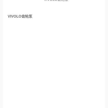
VIVOLO齿轮泵