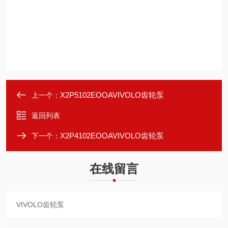
X2P5102EOOAVIVOLO齿轮泵
上一个：
返回列表
X2P4102EOOAVIVOLO齿轮泵
下一个：
在线留言