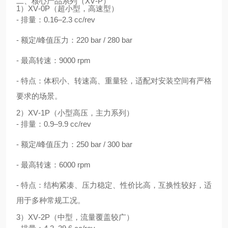
二、核心产品系列（XV‑P）
1）XV‑0P（超小型，高速型）
- 排量：0.16–2.3 cc/rev
- 额定/峰值压力：220 bar / 280 bar
- 最高转速：9000 rpm
- 特点：体积小、转速高、重量轻，适配对安装空间有严格
要求的场景。
2）XV‑1P（小型高压，主力系列）
- 排量：0.9–9.9 cc/rev
- 额定/峰值压力：250 bar / 300 bar
- 最高转速：6000 rpm
- 特点：结构紧凑、压力稳定、性价比高，互换性较好，适
用于多种常规工况。
3）XV‑2P（中型，流量覆盖较广）