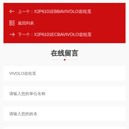
X2P6101EBBAVIVOLO齿轮泵
上一个：
返回列表
X2P6101ECBAVIVOLO齿轮泵
下一个：
在线留言