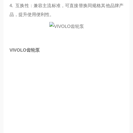
4. 互换性：兼容主流标准，可直接替换同规格其他品牌产
品，提升使用便利性。
VIVOLO齿轮泵