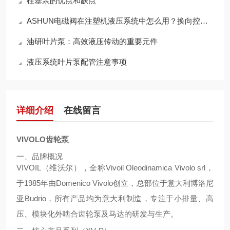
柱塞泵的优点和缺点
ASHUN电磁阀在注塑机液压系统中怎么用？换向控制与稳定运行方案梳理
油研叶片泵：高效液压传动的重要元件
液压系统叶片泵配管注意事项
详细介绍
在线留言
VIVOLO齿轮泵
一、品牌概况
VIVOIL（维沃尔），全称Vivoil Oleodinamica Vivolo srl，
于1985年由Domenico Vivolo创立，总部位于意大利博洛尼
亚Budrio，所有产品均为意大利制造，专注于小排量、高
压、模块化外啮合齿轮泵及马达的研发与生产。