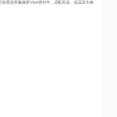
；可按需选用氟橡胶Viton密封件，适配高温、低温及生物