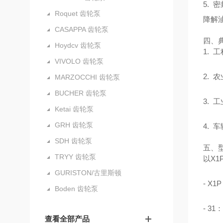
5. 
Roquet 齿轮泵
降解
CASAPPA 齿轮泵
四、
Hoydcv 齿轮泵
1.
VIVOLO 齿轮泵
2.
MARZOCCHI 齿轮泵
BUCHER 齿轮泵
3.
Ketai 齿轮泵
GRH 齿轮泵
4.
SDH 齿轮泵
五、
TRYY 齿轮泵
以X1
GURISTON/古里斯顿
- X
Boden 齿轮泵
- 3
查看全部产品