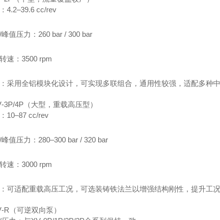
4.2–39.6 cc/rev
/峰值压力：260 bar / 300 bar
转速：3500 rpm
特点：采用全铝模块化设计，可实现多联组合，通用性较强，适配多种
V‑3P/4P（大型，重载高压型）
：10–87 cc/rev
/峰值压力：280–300 bar / 320 bar
转速：3000 rpm
特点：可适配重载高压工况，可选装铸铁法兰以增强结构刚性，提升工
V‑R（可逆双向泵）