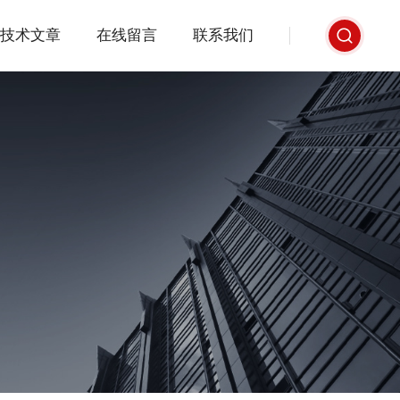
技术文章
在线留言
联系我们