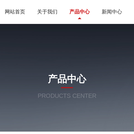
网站首页
关于我们
产品中心
新闻中心
产品中心
PRODUCTS CENTER