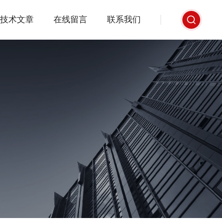
技术文章
在线留言
联系我们