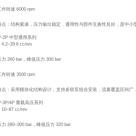
作转速 6000 rpm
特点：结构紧凑，压力输出稳定，通用性与部件互换性良好，是中小
V‑2P 中型通用系列
.2–39.6 cc/rev
 260 bar，峰值压力 300 bar
作转速 3500 rpm
特点：采用模块化结构设计，支持多联泵组合安装，流量覆盖区间广
V‑3P/4P 重载高压系列
0–87 cc/rev
 280–300 bar，峰值压力 320 bar