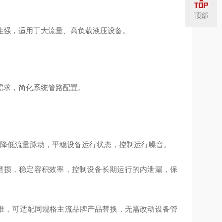
顶部
性强，适用于大流量、高负载液压设备。
需求，简化系统管路配置。
，降低流量脉动，平稳设备运行状态，控制运行噪音。
磨损，稳定容积效率，控制设备长期运行的内泄漏，保
用标准，可适配同规格主流品牌产品替换，无需改动设备管