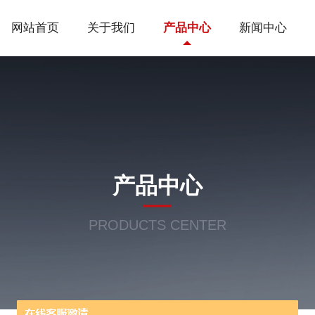
网站首页
关于我们
产品中心
新闻中心
产品中心
PRODUCTS CENTER