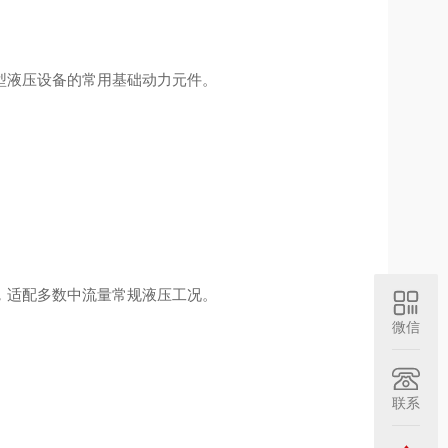
型液压设备的常用基础动力元件。
，适配多数中流量常规液压工况。
微信
联系