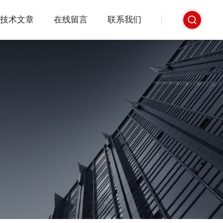
技术文章
在线留言
联系我们