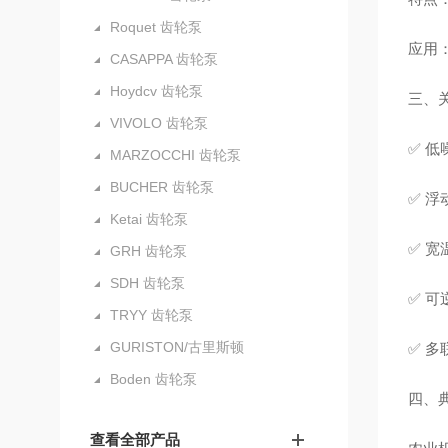
Roquet 齿轮泵
应用
CASAPPA 齿轮泵
Hoydcv 齿轮泵
三、
VIVOLO 齿轮泵
✅ 低
MARZOCCHI 齿轮泵
BUCHER 齿轮泵
✅ 
Ketai 齿轮泵
✅ 宽
GRH 齿轮泵
SDH 齿轮泵
✅ 
TRYY 齿轮泵
GURISTON/古里斯顿
✅ 
Boden 齿轮泵
四、
查看全部产品