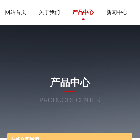
网站首页
关于我们
产品中心
新闻中心
产品中心
PRODUCTS CENTER