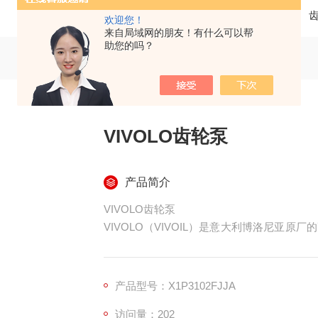
当前位置：
首页
产品中心
欢迎您！
来自局域网的朋友！有什么可以帮
助您的吗？
VIVOLO齿轮泵
产品简介
VIVOLO齿轮泵
VIVOLO（VIVOIL）是意大利博洛尼亚
可直接替换主流品牌，广泛用于农机、小微工
产品型号：X1P3102FJJA
访问量：202
一、品牌与定位