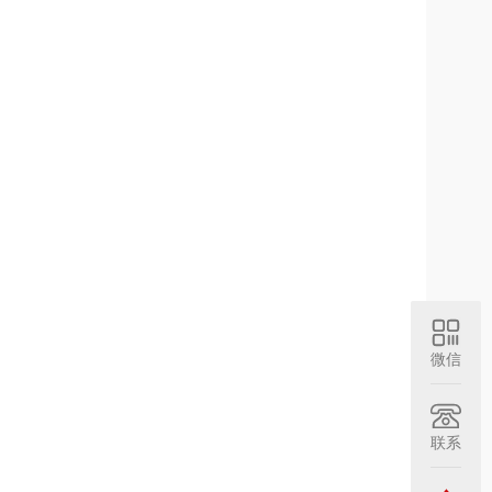
微信
联系