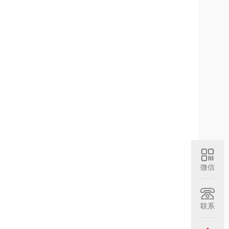
微信
联系