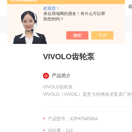
当前位置：
首页
产品中心
欢迎您！
来自局域网的朋友！有什么可以帮
助您的吗？
VIVOLO齿轮泵
产品简介
VIVOLO齿轮泵
VIVOLO（VIVOIL）是意大利博洛尼亚
可直接替换主流品牌，广泛用于农机、小微工
产品型号：X2P4754ISRA
访问量：113
一、品牌与定位