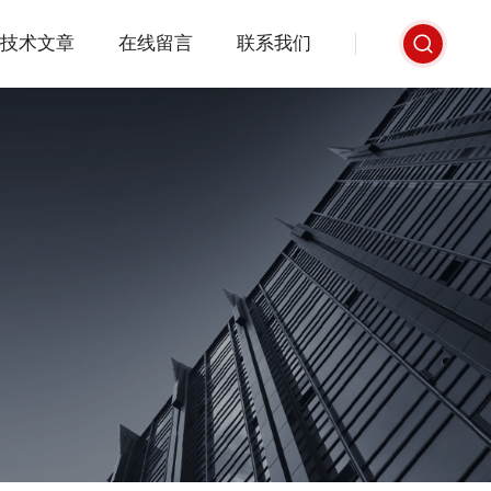
技术文章
在线留言
联系我们