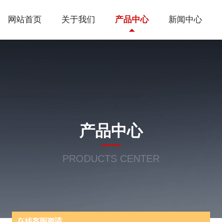
网站首页
关于我们
产品中心
新闻中心
产品中心
PRODUCTS CENTER