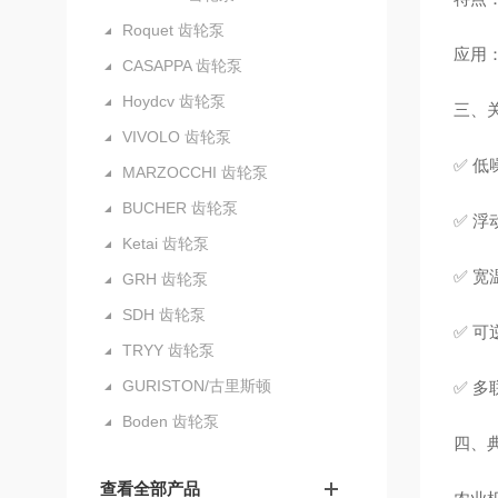
Roquet 齿轮泵
应用
CASAPPA 齿轮泵
Hoydcv 齿轮泵
三、
VIVOLO 齿轮泵
✅ 低
MARZOCCHI 齿轮泵
BUCHER 齿轮泵
✅ 
Ketai 齿轮泵
✅ 宽
GRH 齿轮泵
SDH 齿轮泵
✅ 
TRYY 齿轮泵
GURISTON/古里斯顿
✅ 
Boden 齿轮泵
四、
查看全部产品