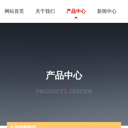
网站首页
关于我们
产品中心
新闻中心
产品中心
PRODUCTS CENTER