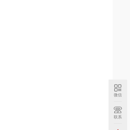
微信
联系