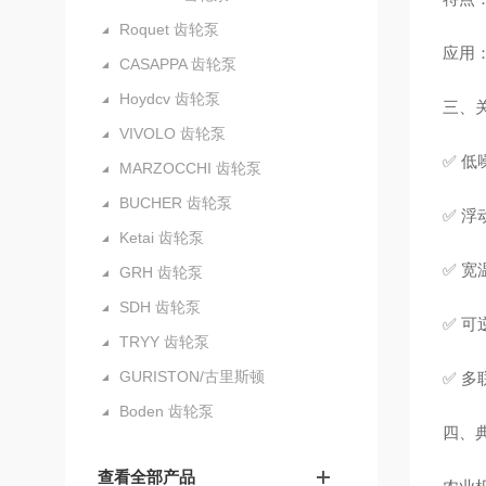
Roquet 齿轮泵
应用
CASAPPA 齿轮泵
Hoydcv 齿轮泵
三、
VIVOLO 齿轮泵
✅ 低
MARZOCCHI 齿轮泵
BUCHER 齿轮泵
✅ 
Ketai 齿轮泵
✅ 宽
GRH 齿轮泵
SDH 齿轮泵
✅ 
TRYY 齿轮泵
GURISTON/古里斯顿
✅ 
Boden 齿轮泵
四、
查看全部产品