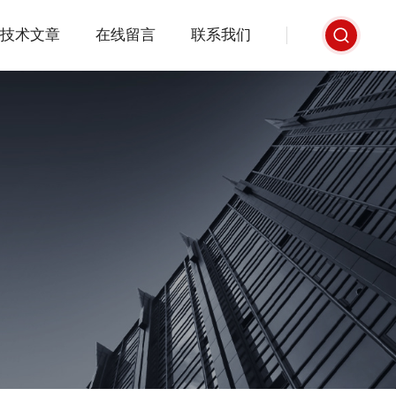
技术文章
在线留言
联系我们