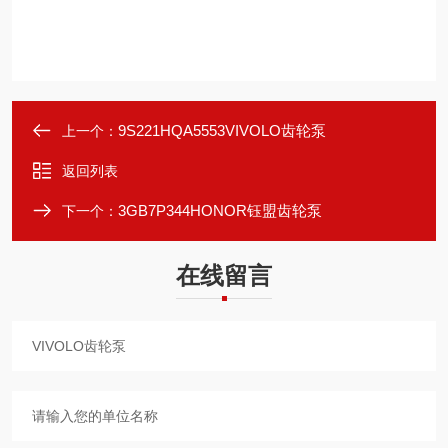
9S221HQA5553VIVOLO齿轮泵
上一个：
返回列表
3GB7P344HONOR钰盟齿轮泵
下一个：
在线留言