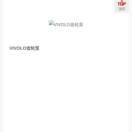
顶部
VIVOLO齿轮泵