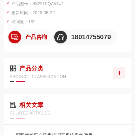
产品型号：9S221FQA5147
多。
更新时间：2026-05-22
访问量：162
18014755079
产品咨询
产品分类
PRODUCT CLASSIFICATION
相关文章
RELATED ARTICLES