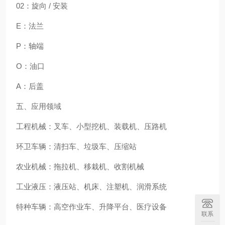
02：旋向 / 安装
E：法兰
P：轴端
O：油口
A：后盖
五、应用领域
工程机械：叉车、小型挖机、装载机、压路机
环卫车辆：清扫车、垃圾车、压缩站
农业机械：拖拉机、移栽机、收割机械
工业液压：液压站、机床、注塑机、润滑系统
特种车辆：高空作业车、升降平台、医疗设备
联系