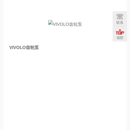
联系
顶部
VIVOLO齿轮泵