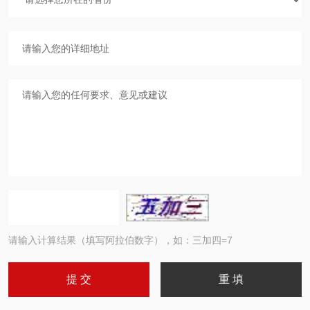
请输入计算结果（填写阿拉伯数字），如：三加四=7