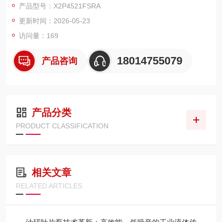
产品型号：X2P4521FSRA
多。
更新时间：2026-05-23
访问量：169
18014755079
产品咨询
产品分类
PRODUCT CLASSIFICATION
相关文章
RELATED ARTICLES