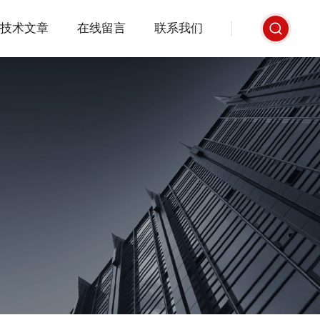
技术文章
在线留言
联系我们