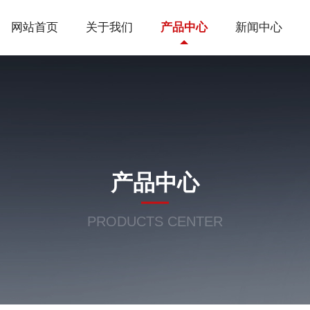
网站首页
关于我们
产品中心
新闻中心
产品中心
PRODUCTS CENTER