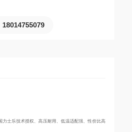
18014755079
德国力士乐技术授权、高压耐用、低温适配强、性价比高