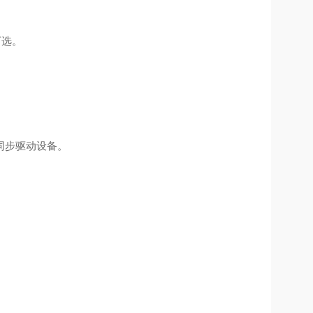
型可选。
同步驱动设备。