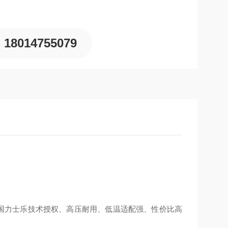
18014755079
德国力士乐技术授权、高压耐用、低温适配强、性价比高