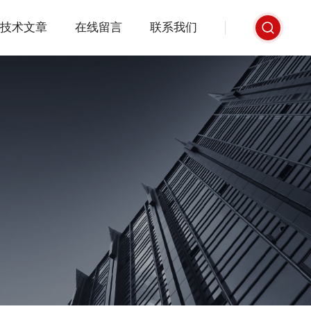
技术文章
在线留言
联系我们