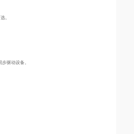
型可选。
同步驱动设备。