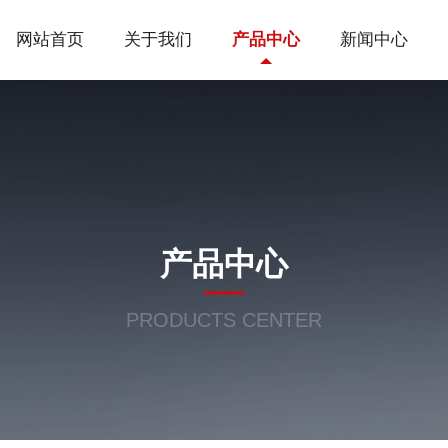
网站首页
关于我们
产品中心
新闻中心
产品中心
PRODUCTS CENTER