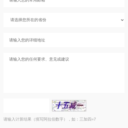
请输入计算结果（填写阿拉伯数字），如：三加四=7