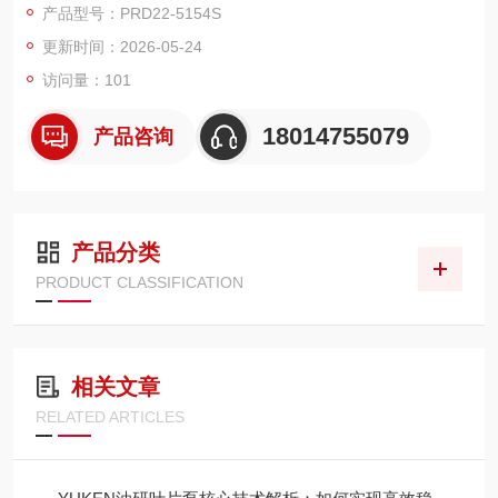
产品型号：PRD22-5154S
更新时间：2026-05-24
访问量：101
18014755079
产品咨询
产品分类
PRODUCT CLASSIFICATION
相关文章
RELATED ARTICLES