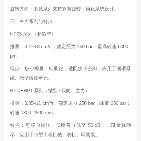
旋转方向：多数系列支持双向旋转，简化系统设计。
四、主力系列与特点
HP05 系列（超微型）
排量：0.2–0.8 cm³/r；额定压力 250 bar；最高转速 6000 r
pm。
特点：极小排量、轻量化，适配狭小空间；应用于润滑系
统、微型液压单元。
HP1/BHP1 系列（微型 / 双向，主力）
排量：0.85–11 cm³/r；额定压力 250 bar，峰值 280 bar；
转速 1800–4500 rpm。
特点：可双向旋转、低噪音（低至 52 dB）、流量脉动
小；应用于小型工程机械、农机、辅助泵。