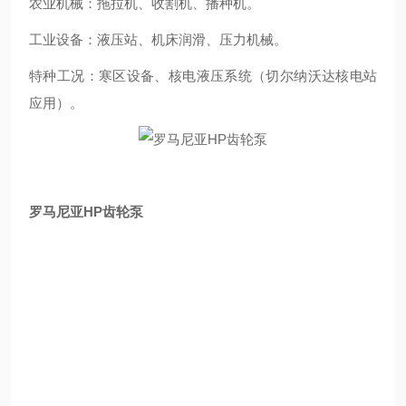
农业机械：拖拉机、收割机、播种机。
工业设备：液压站、机床润滑、压力机械。
特种工况：寒区设备、核电液压系统（切尔纳沃达核电站
应用）。
罗马尼亚HP齿轮泵