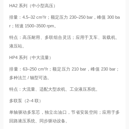
HA2 系列（中小型高压）
排量：4.5–32 cm³/r；额定压力 230–250 bar，峰值 300 ba
r；转速 1500–3500 rpm。
特点：高压耐用、多联组合灵活；应用于叉车、装载机、
液压站。
HP4 系列（中大流量）
排量：63–250 cm³/r；额定压力 210 bar，峰值 230 bar；
多种法兰 / 轴型可选。
特点：大流量、适配大型农机、工业液压系统。
多联泵（2–4 联）
单轴驱动多泵芯，独立出油口，节省安装空间；应用于多
回路液压系统、同步驱动设备。