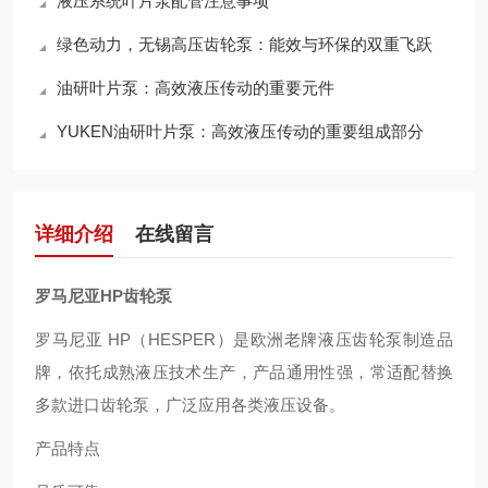
液压系统叶片泵配管注意事项
绿色动力，无锡高压齿轮泵：能效与环保的双重飞跃
油研叶片泵：高效液压传动的重要元件
YUKEN油研叶片泵：高效液压传动的重要组成部分
详细介绍
在线留言
罗马尼亚HP齿轮泵
罗马尼亚 HP（HESPER）是欧洲老牌液压齿轮泵制造品
牌，依托成熟液压技术生产，产品通用性强，常适配替换
多款进口齿轮泵，广泛应用各类液压设备。
产品特点