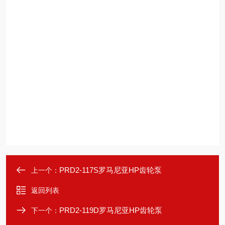
PRD2-117S罗马尼亚HP齿轮泵
上一个：
返回列表
PRD2-119D罗马尼亚HP齿轮泵
下一个：