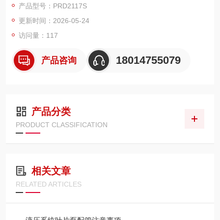
产品型号：PRD2117S
更新时间：2026-05-24
访问量：117
18014755079
产品咨询
产品分类
PRODUCT CLASSIFICATION
相关文章
RELATED ARTICLES