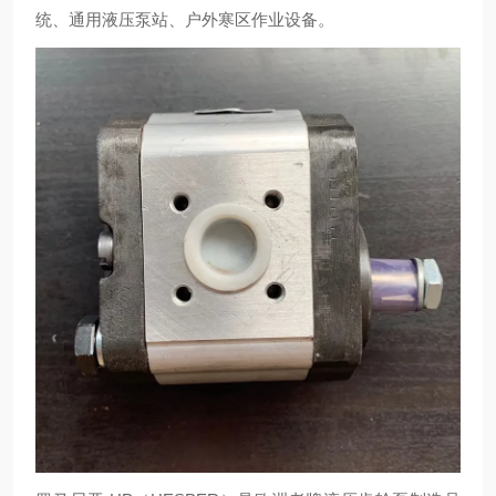
统、通用液压泵站、户外寒区作业设备。