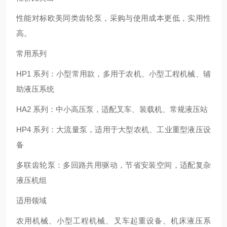
性能对标欧美同类齿轮泵，采购与使用成本更低，实用性
高。
常用系列
HP1 系列：小型常用款，多用于农机、小型工程机械、辅
助液压系统
HA2 系列：中小高压泵，适配叉车、装载机、常规液压站
HP4 系列：大流量泵，适用于大型农机、工业重型液压设
备
多联齿轮泵：多回路共用驱动，节省安装空间，适配复杂
液压机组
适用领域
农用机械、小型工程机械、叉车起重设备、机床液压系