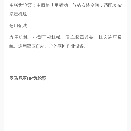
多联齿轮泵：多回路共用驱动，节省安装空间，适配复杂
液压机组
适用领域
农用机械、小型工程机械、叉车起重设备、机床液压系
统、通用液压泵站、户外寒区作业设备。
罗马尼亚HP齿轮泵