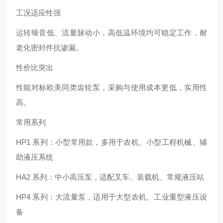
工况适应性强
运转噪音低、流量脉动小，高低温环境均可稳定工作，耐
老化密封件抗渗漏。
性价比突出
性能对标欧美同类齿轮泵，采购与使用成本更低，实用性
高。
常用系列
HP1 系列：小型常用款，多用于农机、小型工程机械、辅
助液压系统
HA2 系列：中小高压泵，适配叉车、装载机、常规液压站
HP4 系列：大流量泵，适用于大型农机、工业重型液压设
备