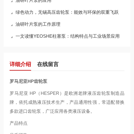
油研叶片泵的应用
绿色动力，无锡高压齿轮泵：能效与环保的双重飞跃
油研叶片泵的工作原理
一文读懂YEOSHE柱塞泵：结构特点与工业场景应用
详细介绍
在线留言
罗马尼亚HP齿轮泵
罗马尼亚 HP（HESPER）是欧洲老牌液压齿轮泵制造品
牌，依托成熟液压技术生产，产品通用性强，常适配替换
多款进口齿轮泵，广泛应用各类液压设备。
产品特点