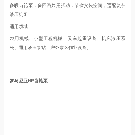
多联齿轮泵：多回路共用驱动，节省安装空间，适配复杂
液压机组
适用领域
农用机械、小型工程机械、叉车起重设备、机床液压系
统、通用液压泵站、户外寒区作业设备。
罗马尼亚HP齿轮泵