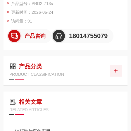
产品型号：PRD2-713s
更新时间：2026-05-24
访问量：91
18014755079
产品咨询
产品分类
PRODUCT CLASSIFICATION
相关文章
RELATED ARTICLES