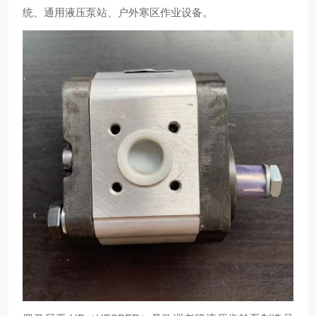
统、通用液压泵站、户外寒区作业设备。