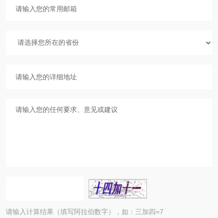
请输入计算结果（填写阿拉伯数字），如：三加四=7