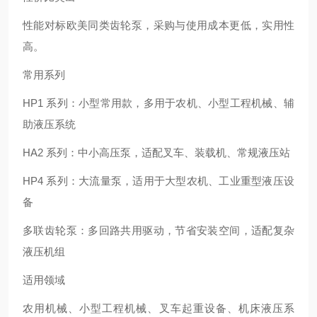
性能对标欧美同类齿轮泵，采购与使用成本更低，实用性
高。
常用系列
HP1 系列：小型常用款，多用于农机、小型工程机械、辅
助液压系统
HA2 系列：中小高压泵，适配叉车、装载机、常规液压站
HP4 系列：大流量泵，适用于大型农机、工业重型液压设
备
多联齿轮泵：多回路共用驱动，节省安装空间，适配复杂
液压机组
适用领域
农用机械、小型工程机械、叉车起重设备、机床液压系