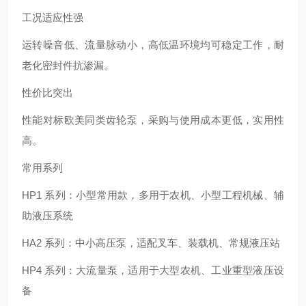
工况适应性强
运转噪音低、流量脉动小，高低温环境均可稳定工作，耐
老化密封件抗渗漏。
性价比突出
性能对标欧美同类齿轮泵，采购与使用成本更低，实用性
高。
常用系列
HP1 系列：小型常用款，多用于农机、小型工程机械、辅
助液压系统
HA2 系列：中小高压泵，适配叉车、装载机、常规液压站
HP4 系列：大流量泵，适用于大型农机、工业重型液压设
备