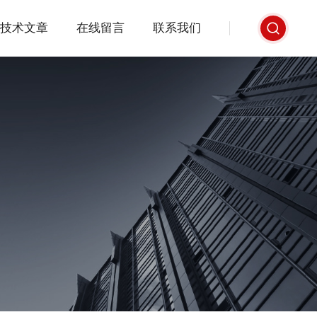
技术文章
在线留言
联系我们