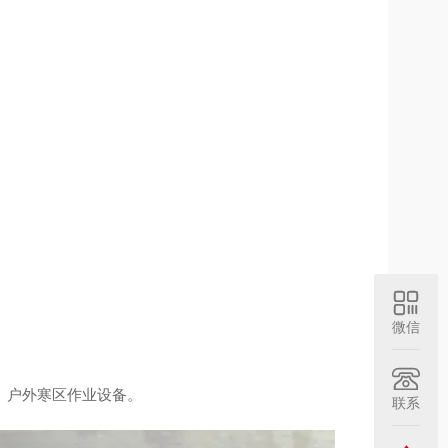
微信
、户外寒区作业设备。
联系