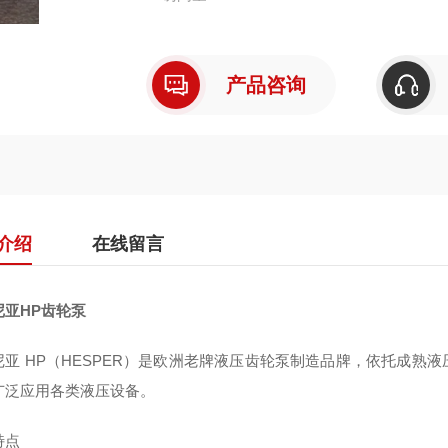
产品咨询
介绍
在线留言
尼亚HP齿轮泵
尼亚 HP（HESPER）是欧洲老牌液压齿轮泵制造品牌，依托成熟
广泛应用各类液压设备。
特点