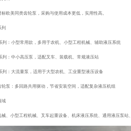
对标欧美同类齿轮泵，采购与使用成本更低，实用性高。
系列
1 系列：小型常用款，多用于农机、小型工程机械、辅助液压系统
2 系列：中小高压泵，适配叉车、装载机、常规液压站
4 系列：大流量泵，适用于大型农机、工业重型液压设备
齿轮泵：多回路共用驱动，节省安装空间，适配复杂液压机组
领域
机械、小型工程机械、叉车起重设备、机床液压系统、通用液压泵站