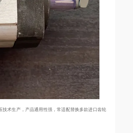
液压技术生产，产品通用性强，常适配替换多款进口齿轮