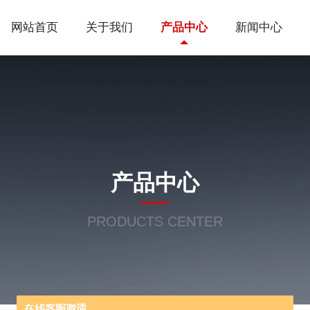
网站首页
关于我们
产品中心
新闻中心
产品中心
PRODUCTS CENTER