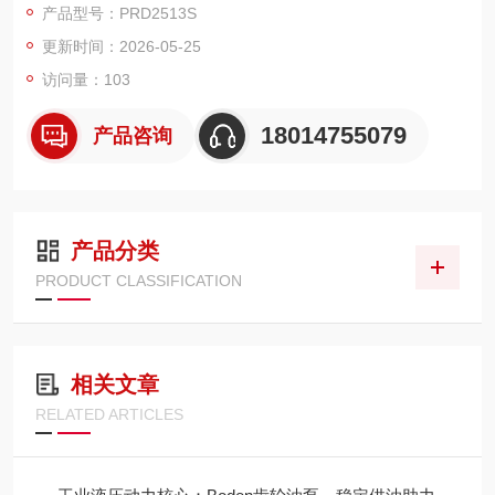
产品型号：PRD2513S
更新时间：2026-05-25
访问量：103
18014755079
产品咨询
产品分类
PRODUCT CLASSIFICATION
相关文章
RELATED ARTICLES