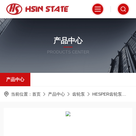
产品中心
PRODUCTS CENTER
产品中心
当前位置：
首页
产品中心
齿轮泵
HESPER齿轮泵
PR