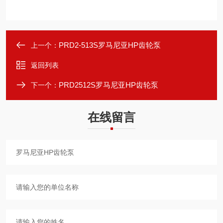
PRD2-513S罗马尼亚HP齿轮泵
上一个：
返回列表
PRD2512S罗马尼亚HP齿轮泵
下一个：
在线留言