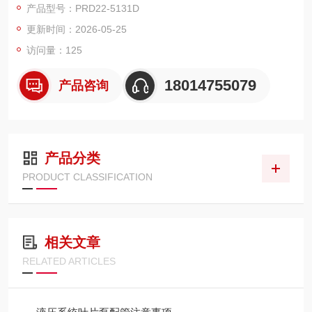
产品型号：PRD22-5131D
口齿轮泵。
更新时间：2026-05-25
访问量：125
18014755079
产品咨询
产品分类
PRODUCT CLASSIFICATION
相关文章
RELATED ARTICLES