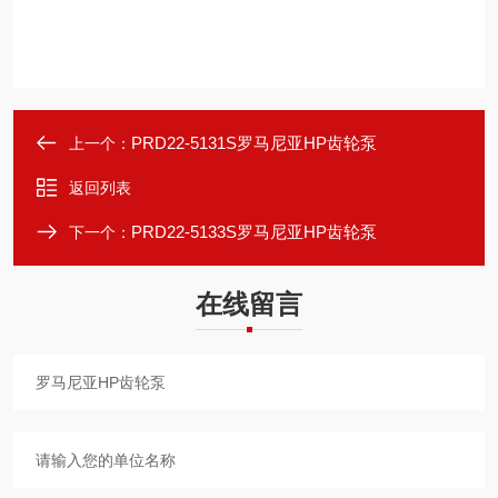
PRD22-5131S罗马尼亚HP齿轮泵
上一个：
返回列表
PRD22-5133S罗马尼亚HP齿轮泵
下一个：
在线留言