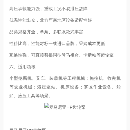
高压承载能力强，重载工况不易泄压故障
低温性能出众，北方严寒地区设备适配性好
品类规格齐全，单泵、多联泵款式丰富
性价比高，性能对标一线进口品牌，采购成本更低
互换性强，可直接替换同型号马祖奇、卡斯帕等齿轮泵
六、适用领域
小型挖掘机、叉车、装载机等工程机械；拖拉机、收割机
等农业机械；液压泵站、机床设备；寒区作业设备、船
舶、液压工具等场景。