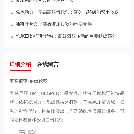
液压系统叶片泵配管注意事项
绿色动力，无锡高压齿轮泵：能效与环保的双重飞跃
油研叶片泵：高效液压传动的重要元件
YUKEN油研叶片泵：高效液压传动的重要组成部分
详细介绍
在线留言
罗马尼亚HP齿轮泵
罗马尼亚 HP（HESPER）是欧洲老牌液压齿轮泵制造品
牌，依托德国力士乐成熟技术打造，产品承压能力强、低
温适配性优异，性价比突出，广泛适配各类液压设备，可
同规格替换多款进口齿轮泵。
一、基础概况