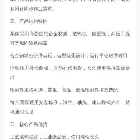
多回路同步作业需求。
四、产品结构特性
泵体采用高强度铝合金材质，散热快、自重低，高压工况
可选加固铸铁端盖
合金钢精密研磨齿轮，齿型优化设计，运行平稳耐磨耐用
浮动压力补偿侧板，自动补偿磨损，长久使用保持高效输
出
密封件规格可选，常规、高温、低温密封件按需选配
符合国际通用安装标准，法兰、轴头、油口样式齐全，替
换通用性强
五、核心产品优势
工艺成熟稳定，工业级品质，使用寿命长久