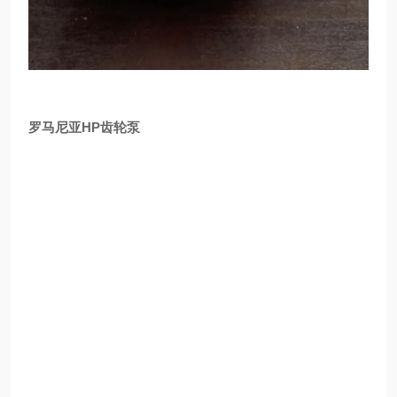
罗马尼亚HP齿轮泵