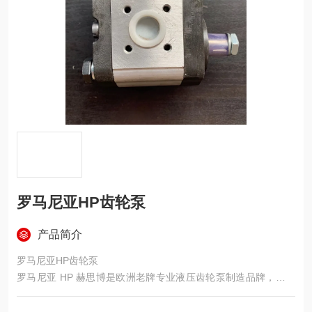
罗马尼亚HP齿轮泵
产品简介
罗马尼亚HP齿轮泵
罗马尼亚 HP 赫思博是欧洲老牌专业液压齿轮泵制造品牌，企业
拥有数十年生产积淀，早期引进德国成熟液压制造技术与生产标
准，工艺体系，产品综合性能稳定可靠，是液压行业认可度较高