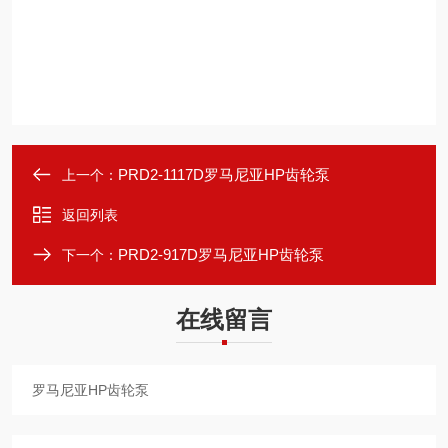
PRD2-1117D罗马尼亚HP齿轮泵
上一个：
返回列表
PRD2-917D罗马尼亚HP齿轮泵
下一个：
在线留言