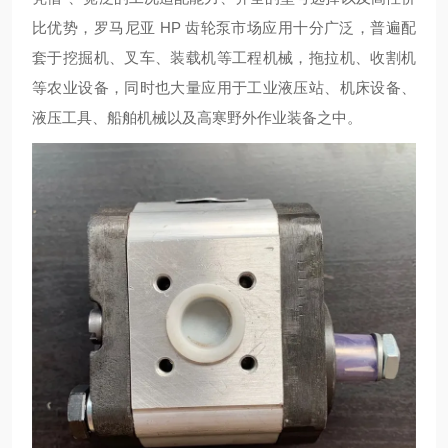
比优势，罗马尼亚 HP 齿轮泵市场应用十分广泛，普遍配
套于挖掘机、叉车、装载机等工程机械，拖拉机、收割机
等农业设备，同时也大量应用于工业液压站、机床设备、
液压工具、船舶机械以及高寒野外作业装备之中。