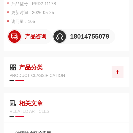
产品型号：PRD2-1117S
的进口齿轮泵品类。
更新时间：2026-05-25
访问量：105
18014755079
产品咨询
产品分类
PRODUCT CLASSIFICATION
相关文章
RELATED ARTICLES