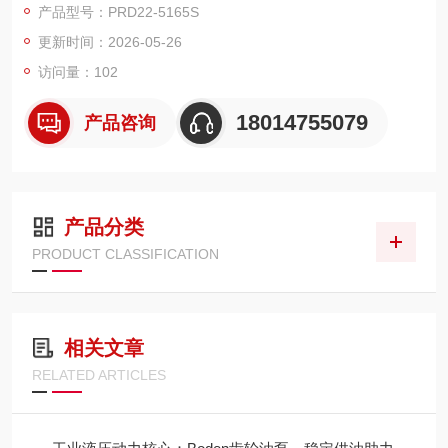
产品型号：PRD22-5165S
农机、工业液压、寒区设备。
更新时间：2026-05-26
访问量：102
18014755079
产品咨询
产品分类
PRODUCT CLASSIFICATION
相关文章
RELATED ARTICLES