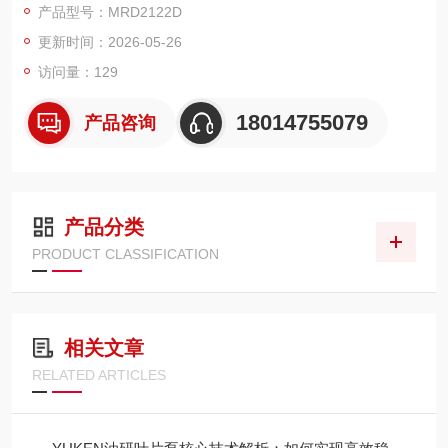
产品型号：MRD2122D
广。
更新时间：2026-05-26
访问量：129
18014755079
产品咨询
产品分类
PRODUCT CLASSIFICATION
相关文章
RELATED ARTICLES