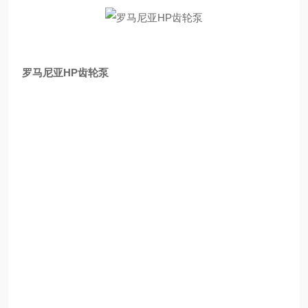
罗马尼亚HP齿轮泵