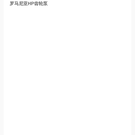
罗马尼亚HP齿轮泵