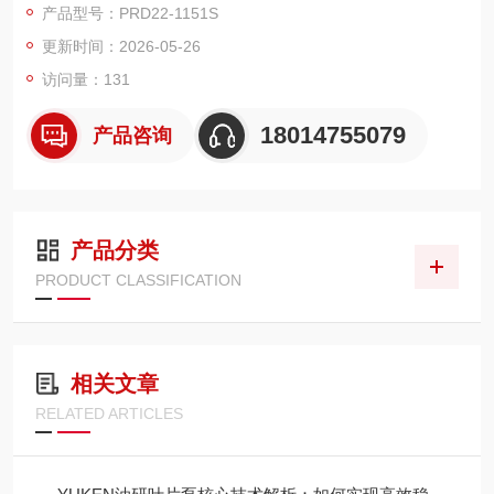
产品型号：PRD22-1151S
广。
更新时间：2026-05-26
访问量：131
18014755079
产品咨询
产品分类
PRODUCT CLASSIFICATION
相关文章
RELATED ARTICLES