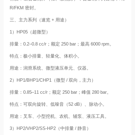
R/FKM 密封。
三、主力系列（速览 + 用途）
1）HP05（超微型）
排量：0.2–0.8 cc/r；额定 250 bar；最高 6000 rpm。
特点：极小排量、轻量化、体积小。
用途：润滑系统、微型液压单元、仪器。
2）HP1/BHP1/CHP1（微型 / 双向，主力）
排量：0.85–11 cc/r；额定 250 bar；峰值 280 bar。
特点：可双向旋转、低噪音（52 dB）、脉动小。
用途：叉车、小型挖机、农机、辅泵、液压工具。
3）HP2/VHP2/SS-HP2（中排量 / 静音）