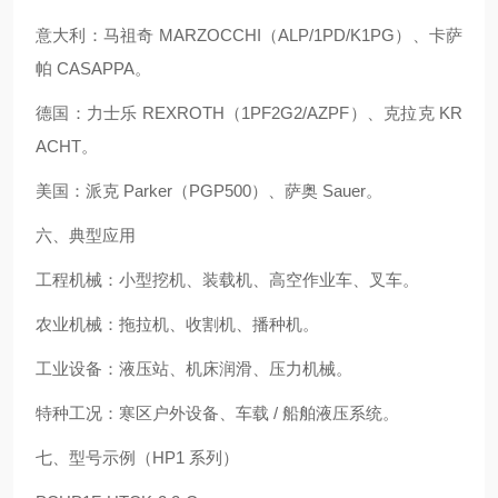
意大利：马祖奇 MARZOCCHI（ALP/1PD/K1PG）、卡萨
帕 CASAPPA。
德国：力士乐 REXROTH（1PF2G2/AZPF）、克拉克 KR
ACHT。
美国：派克 Parker（PGP500）、萨奥 Sauer。
六、典型应用
工程机械：小型挖机、装载机、高空作业车、叉车。
农业机械：拖拉机、收割机、播种机。
工业设备：液压站、机床润滑、压力机械。
特种工况：寒区户外设备、车载 / 船舶液压系统。
七、型号示例（HP1 系列）