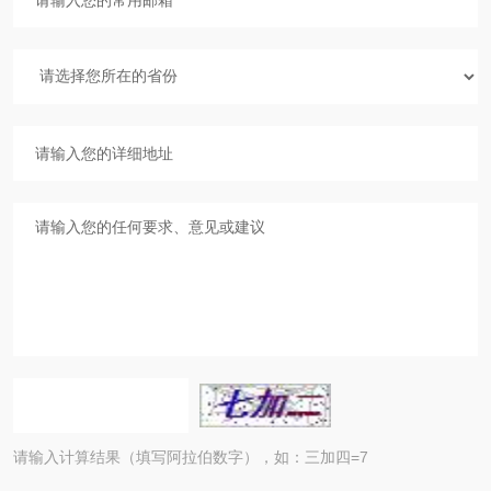
请输入计算结果（填写阿拉伯数字），如：三加四=7