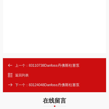
83110738Danfoss丹佛斯柱塞泵
上一个：
返回列表
83124048Danfoss丹佛斯柱塞泵
下一个：
在线留言