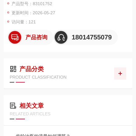
产品型号：83101752
更新时间：2026-05-27
访问量：121
18014755079
产品咨询
产品分类
PRODUCT CLASSIFICATION
相关文章
RELATED ARTICLES