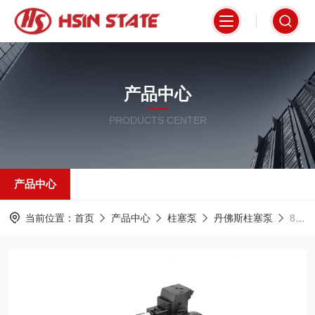
产品中心
PRODUCTS CENTER
产品中心
当前位置：
首页
产品中心
柱塞泵
丹佛斯柱塞泵
83101752Danfoss丹佛斯柱塞泵