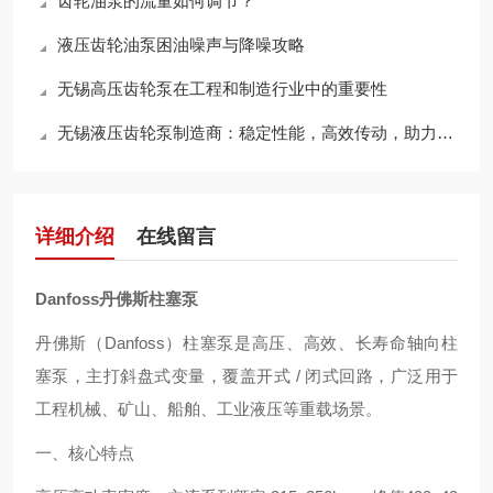
齿轮油泵的流量如何调节？
液压齿轮油泵困油噪声与降噪攻略
无锡高压齿轮泵在工程和制造行业中的重要性
无锡液压齿轮泵制造商：稳定性能，高效传动，助力工业升级
详细介绍
在线留言
Danfoss丹佛斯柱塞泵
丹佛斯（Danfoss）柱塞泵是高压、高效、长寿命轴向柱
塞泵，主打斜盘式变量，覆盖开式 / 闭式回路，广泛用于
工程机械、矿山、船舶、工业液压等重载场景。
一、核心特点