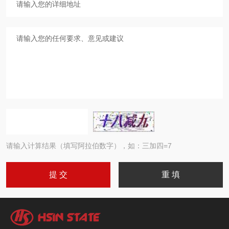
请输入计算结果（填写阿拉伯数字），如：三加四=7