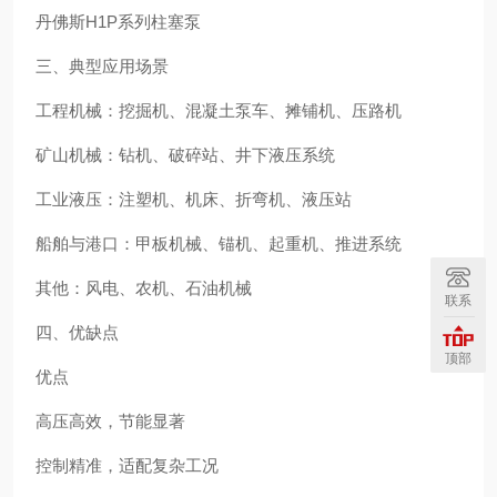
丹佛斯H1P系列柱塞泵
三、典型应用场景
工程机械：挖掘机、混凝土泵车、摊铺机、压路机
矿山机械：钻机、破碎站、井下液压系统
工业液压：注塑机、机床、折弯机、液压站
船舶与港口：甲板机械、锚机、起重机、推进系统
其他：风电、农机、石油机械
联系
四、优缺点
顶部
优点
高压高效，节能显著
控制精准，适配复杂工况