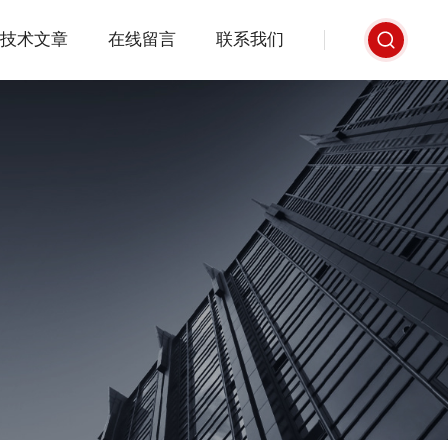
技术文章
在线留言
联系我们