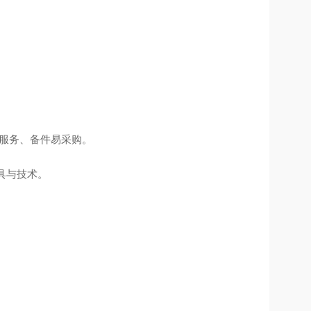
服务、备件易采购。
具与技术。