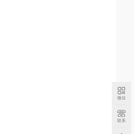
微信
联系