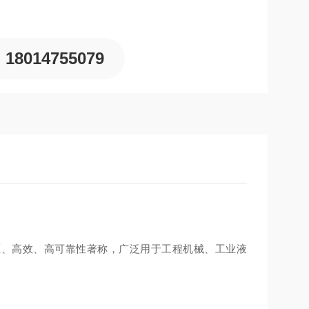
18014755079
高压、高效、高可靠性著称，广泛用于工程机械、工业液