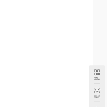
微信
联系