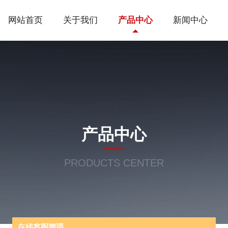
网站首页
关于我们
产品中心
新闻中心
产品中心
PRODUCTS CENTER