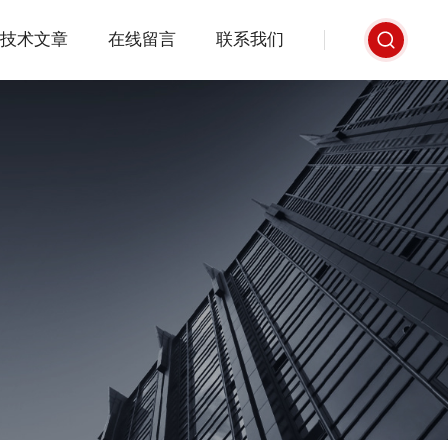
技术文章
在线留言
联系我们