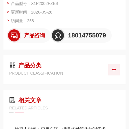
产品型号：X1P2002FZBB
多。
更新时间：2026-05-28
访问量：258
18014755079
产品咨询
产品分类
PRODUCT CLASSIFICATION
相关文章
RELATED ARTICLES