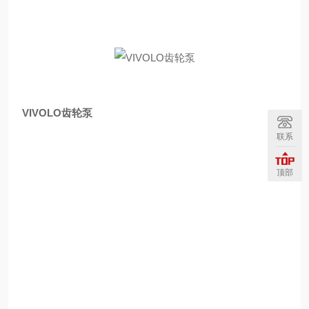
VIVOLO齿轮泵
联系
顶部