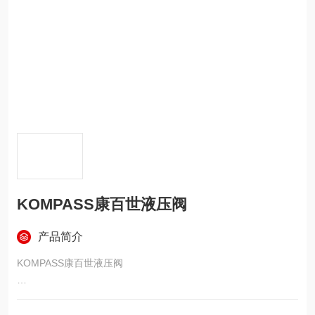
KOMPASS康百世液压阀
产品简介
KOMPASS康百世液压阀