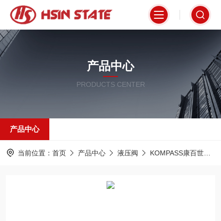
产品中心
PRODUCTS CENTER
产品中心
当前位置：
首页
产品中心
液压阀
KOMPASS康百世
D