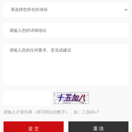
请输入计算结果（填写阿拉伯数字），如：三加四=7